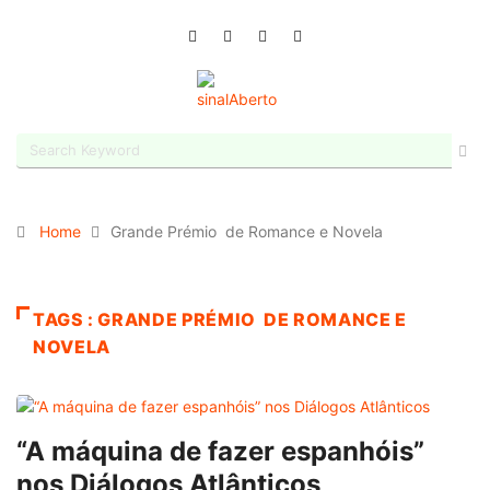
Home
Grande Prémio de Romance e Novela
TAGS : GRANDE PRÉMIO DE ROMANCE E
NOVELA
“A máquina de fazer espanhóis”
nos Diálogos Atlânticos