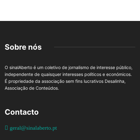
Sobre nós
O sinalAberto é um coletivo de jornalismo de interesse público,
independente de quaisquer interesses políticos e económicos.
É propriedade da associação sem fins lucrativos Desalinha,
Associação de Conteúdos.
Contacto
geral@sinalaberto.pt