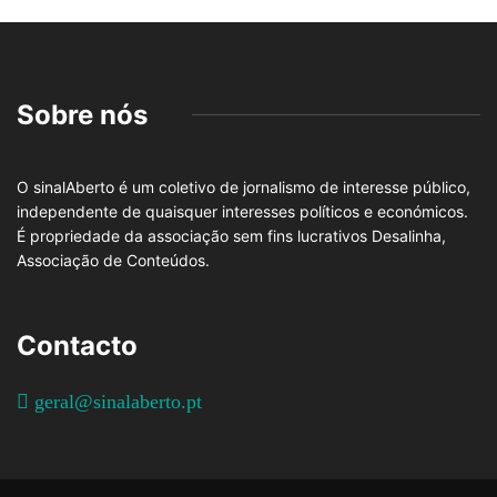
Sobre nós
O sinalAberto é um coletivo de jornalismo de interesse público,
independente de quaisquer interesses políticos e económicos.
É propriedade da associação sem fins lucrativos Desalinha,
Associação de Conteúdos.
Contacto
geral@sinalaberto.pt