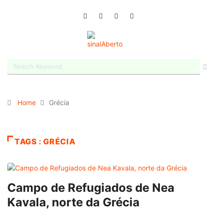
Home
Grécia
TAGS : GRÉCIA
Campo de Refugiados de Nea
Kavala, norte da Grécia