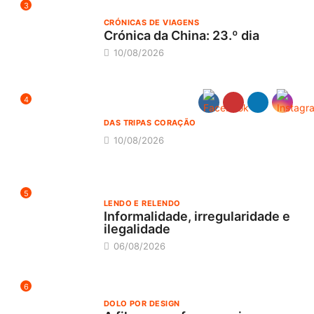
3
CRÓNICAS DE VIAGENS
Crónica da China: 23.º dia
10/08/2026
4
DAS TRIPAS CORAÇÃO
10/08/2026
5
LENDO E RELENDO
Informalidade, irregularidade e
ilegalidade
06/08/2026
6
DOLO POR DESIGN