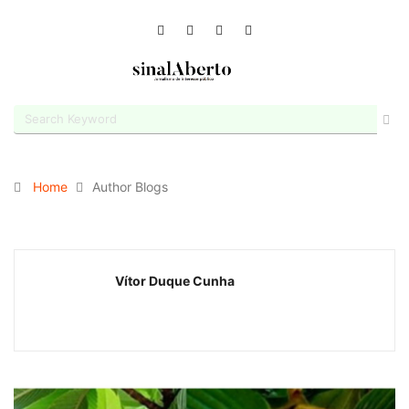
Home
Author Blogs
Vítor Duque Cunha