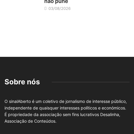
não pune
03/08/2026
Sobre nós
O sinalAberto é um coletivo de jornalismo de interesse público,
independente de quaisquer interesses políticos e económicos.
É propriedade da associação sem fins lucrativos Desalinha,
Associação de Conteúdos.