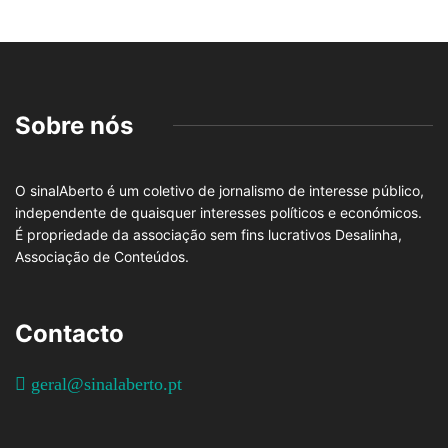
Sobre nós
O sinalAberto é um coletivo de jornalismo de interesse público,
independente de quaisquer interesses políticos e económicos.
É propriedade da associação sem fins lucrativos Desalinha,
Associação de Conteúdos.
Contacto
geral@sinalaberto.pt