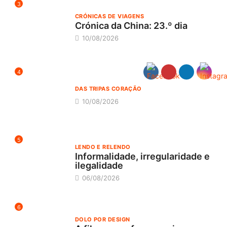
3
CRÓNICAS DE VIAGENS
Crónica da China: 23.º dia
10/08/2026
4
DAS TRIPAS CORAÇÃO
10/08/2026
5
LENDO E RELENDO
Informalidade, irregularidade e
ilegalidade
06/08/2026
6
DOLO POR DESIGN