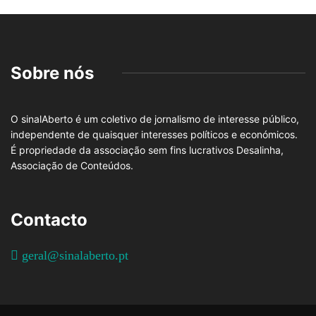
Sobre nós
O sinalAberto é um coletivo de jornalismo de interesse público,
independente de quaisquer interesses políticos e económicos.
É propriedade da associação sem fins lucrativos Desalinha,
Associação de Conteúdos.
Contacto
geral@sinalaberto.pt