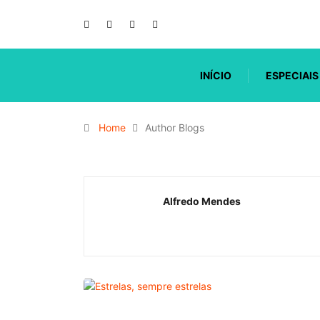
INÍCIO
ESPECIAIS
Home
Author Blogs
Alfredo Mendes