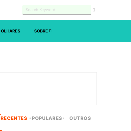
OLHARES
SOBRE
RECENTES
POPULARES
OUTROS