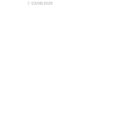
03/08/2026