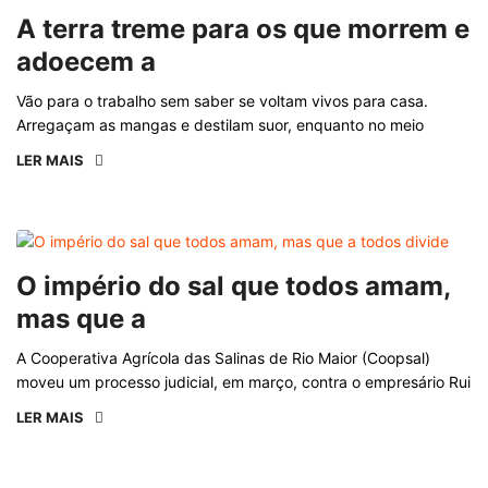
A terra treme para os que morrem e
adoecem a
Vão para o trabalho sem saber se voltam vivos para casa.
Arregaçam as mangas e destilam suor, enquanto no meio
LER MAIS
O império do sal que todos amam,
mas que a
A Cooperativa Agrícola das Salinas de Rio Maior (Coopsal)
moveu um processo judicial, em março, contra o empresário Rui
LER MAIS