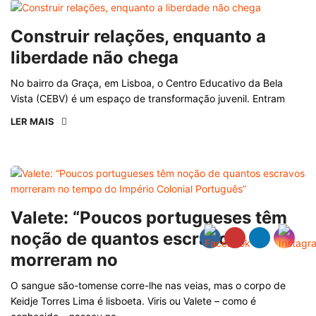
Construir relações, enquanto a
liberdade não chega
No bairro da Graça, em Lisboa, o Centro Educativo da Bela
Vista (CEBV) é um espaço de transformação juvenil. Entram
LER MAIS
Valete: “Poucos portugueses têm
noção de quantos escravos
morreram no
O sangue são-tomense corre-lhe nas veias, mas o corpo de
Keidje Torres Lima é lisboeta. Viris ou Valete – como é