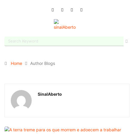
Home
Author Blogs
SinalAberto