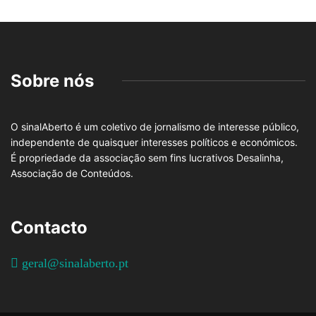
Sobre nós
O sinalAberto é um coletivo de jornalismo de interesse público,
independente de quaisquer interesses políticos e económicos.
É propriedade da associação sem fins lucrativos Desalinha,
Associação de Conteúdos.
Contacto
geral@sinalaberto.pt