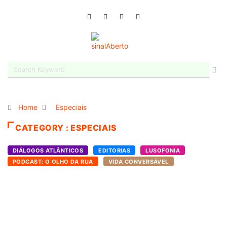
Home
Especiais
CATEGORY : ESPECIAIS
DIÁLOGOS ATLÂNTICOS
EDITORIAS
LUSOFONIA
PODCAST: O OLHO DA RUA
VIDA CONVERSÁVEL