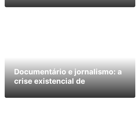
Documentário e jornalismo: a
crise existencial de