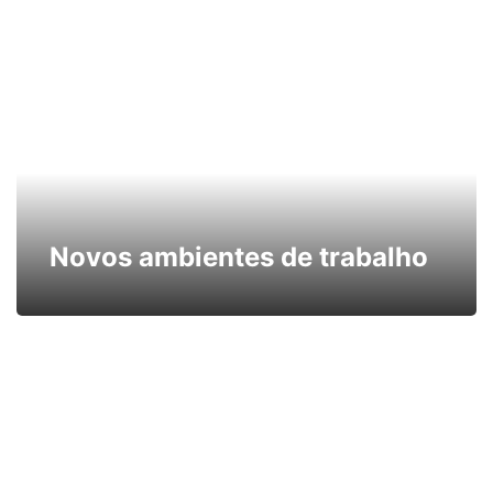
Novos ambientes de trabalho