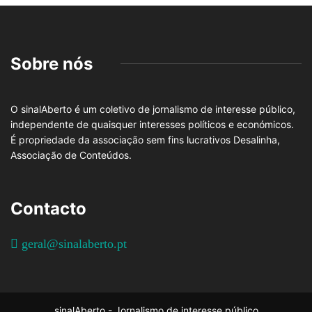
Sobre nós
O sinalAberto é um coletivo de jornalismo de interesse público,
independente de quaisquer interesses políticos e económicos.
É propriedade da associação sem fins lucrativos Desalinha,
Associação de Conteúdos.
Contacto
geral@sinalaberto.pt
sinalAberto - Jornalismo de interesse público