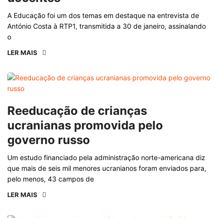
A Educação foi um dos temas em destaque na entrevista de
António Costa à RTP1, transmitida a 30 de janeiro, assinalando
o
LER MAIS
Reeducação de crianças
ucranianas promovida pelo
governo russo
Um estudo financiado pela administração norte-americana diz
que mais de seis mil menores ucranianos foram enviados para,
pelo menos, 43 campos de
LER MAIS