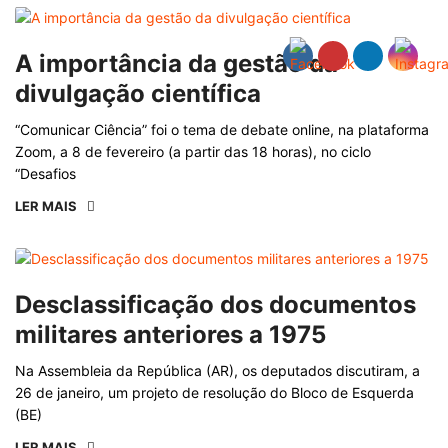
A importância da gestão da
divulgação científica
“Comunicar Ciência” foi o tema de debate online, na plataforma
Zoom, a 8 de fevereiro (a partir das 18 horas), no ciclo
“Desafios
LER MAIS
Desclassificação dos documentos
militares anteriores a 1975
Na Assembleia da República (AR), os deputados discutiram, a
26 de janeiro, um projeto de resolução do Bloco de Esquerda
(BE)
LER MAIS