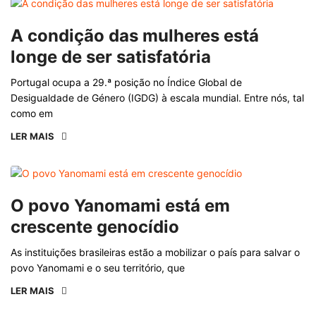
A condição das mulheres está
longe de ser satisfatória
Portugal ocupa a 29.ª posição no Índice Global de
Desigualdade de Género (IGDG) à escala mundial. Entre nós, tal
como em
LER MAIS
O povo Yanomami está em
crescente genocídio
As instituições brasileiras estão a mobilizar o país para salvar o
povo Yanomami e o seu território, que
LER MAIS