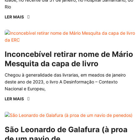
Rio
LER MAIS
Inconcebível retirar nome de Mário
Mesquita da capa de livro
Chegou à generalidade das livrarias, em meados de janeiro
deste ano de 2023, o livro A Desinformação – Contexto
Nacional e Europeu,
LER MAIS
São Leonardo de Galafura (à proa
de um navio de