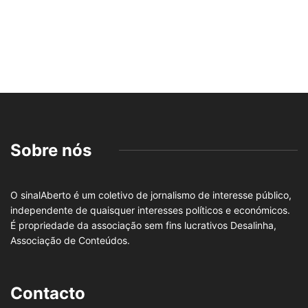
Sobre nós
O sinalAberto é um coletivo de jornalismo de interesse público,
independente de quaisquer interesses políticos e económicos.
É propriedade da associação sem fins lucrativos Desalinha,
Associação de Conteúdos.
Contacto