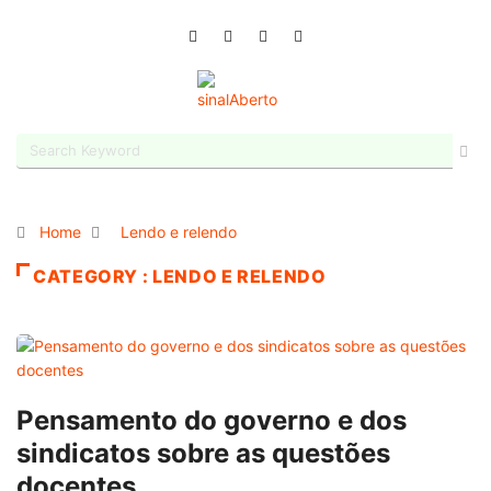
Home
Lendo e relendo
CATEGORY : LENDO E RELENDO
Pensamento do governo e dos
sindicatos sobre as questões
docentes