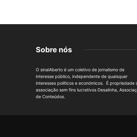
Sobre nós
O sinalAberto é um coletivo de jornalismo de
interesse público, independente de quaisquer
interesses políticos e económicos. É propriedade 
associação sem fins lucrativos Desalinha, Associa
de Conteúdos.