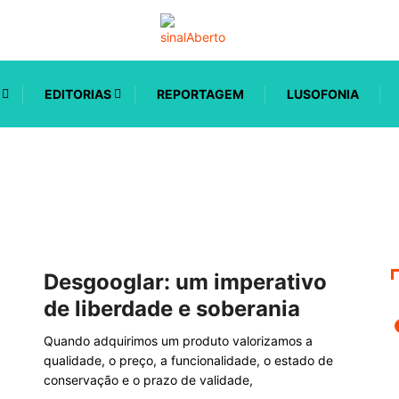
EDITORIAS
REPORTAGEM
LUSOFONIA
Desgooglar: um imperativo
de liberdade e soberania
Quando adquirimos um produto valorizamos a
qualidade, o preço, a funcionalidade, o estado de
conservação e o prazo de validade,