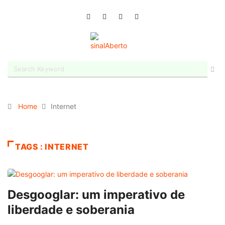
Home
Internet
TAGS : INTERNET
Desgooglar: um imperativo de
liberdade e soberania