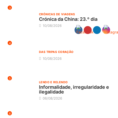
3
CRÓNICAS DE VIAGENS
Crónica da China: 23.º dia
10/08/2026
4
DAS TRIPAS CORAÇÃO
10/08/2026
5
LENDO E RELENDO
Informalidade, irregularidade e
ilegalidade
06/08/2026
6