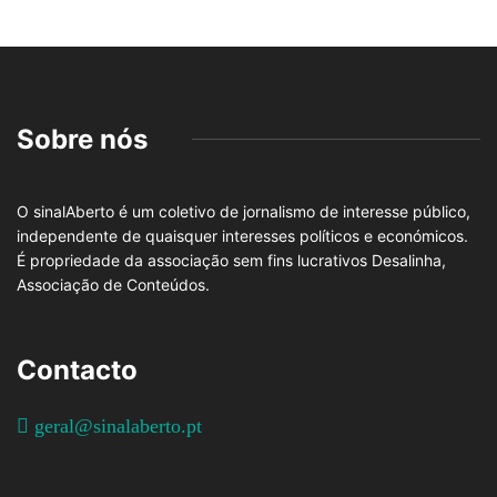
Sobre nós
O sinalAberto é um coletivo de jornalismo de interesse público,
independente de quaisquer interesses políticos e económicos.
É propriedade da associação sem fins lucrativos Desalinha,
Associação de Conteúdos.
Contacto
geral@sinalaberto.pt