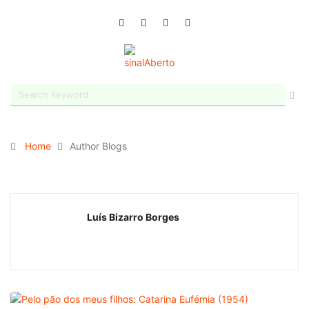
Home
Author Blogs
Luís Bizarro Borges