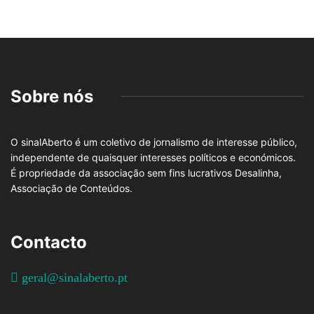
Sobre nós
O sinalAberto é um coletivo de jornalismo de interesse público,
independente de quaisquer interesses políticos e económicos.
É propriedade da associação sem fins lucrativos Desalinha,
Associação de Conteúdos.
Contacto
geral@sinalaberto.pt