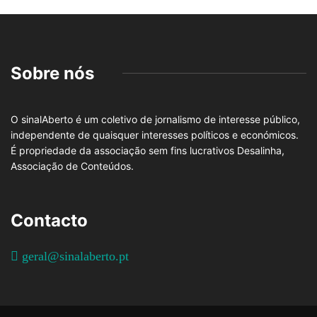
Sobre nós
O sinalAberto é um coletivo de jornalismo de interesse público,
independente de quaisquer interesses políticos e económicos.
É propriedade da associação sem fins lucrativos Desalinha,
Associação de Conteúdos.
Contacto
geral@sinalaberto.pt