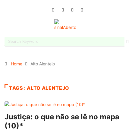
Home
Alto Alentejo
TAGS : ALTO ALENTEJO
Justiça: o que não se lê no mapa
(10)*