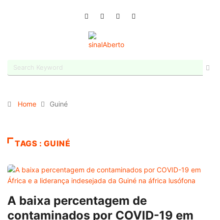
Home
Guiné
TAGS : GUINÉ
A baixa percentagem de
contaminados por COVID-19 em