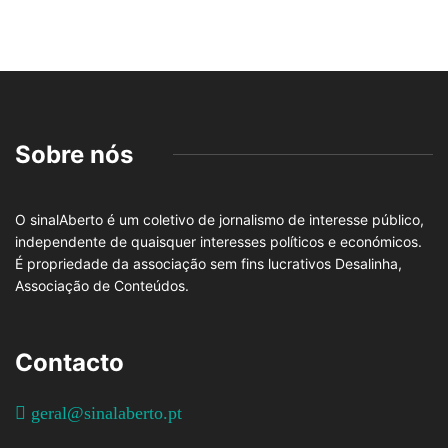
Sobre nós
O sinalAberto é um coletivo de jornalismo de interesse público,
independente de quaisquer interesses políticos e económicos.
É propriedade da associação sem fins lucrativos Desalinha,
Associação de Conteúdos.
Contacto
geral@sinalaberto.pt