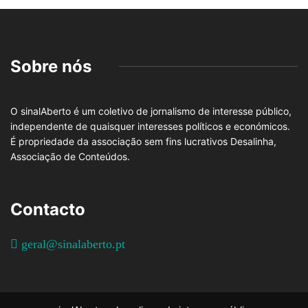
Sobre nós
O sinalAberto é um coletivo de jornalismo de interesse público,
independente de quaisquer interesses políticos e económicos.
É propriedade da associação sem fins lucrativos Desalinha,
Associação de Conteúdos.
Contacto
geral@sinalaberto.pt