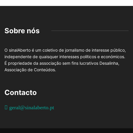
Sobre nós
O sinalAberto é um coletivo de jornalismo de interesse público,
independente de quaisquer interesses políticos e económicos.
É propriedade da associação sem fins lucrativos Desalinha,
Associação de Conteúdos.
Contacto
geral@sinalaberto.pt