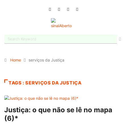
Home
serviços da Justiça
TAGS : SERVIÇOS DA JUSTIÇA
Justiça: o que não se lê no mapa
(6)*