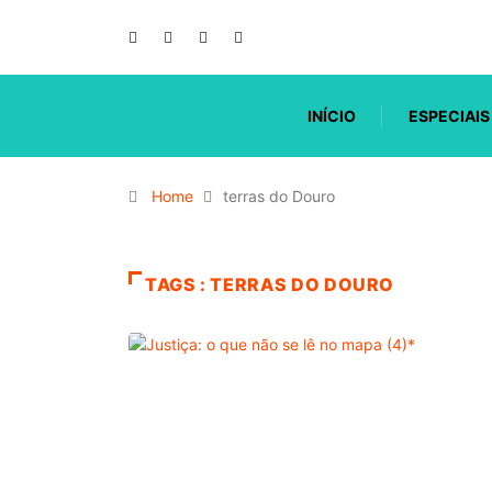
INÍCIO
ESPECIAIS
Home
terras do Douro
TAGS : TERRAS DO DOURO