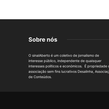
Sobre nós
O sinalAberto é um coletivo de jornalismo de
interesse público, independente de quaisquer
interesses políticos e económicos. É propriedade 
associação sem fins lucrativos Desalinha, Associa
de Conteúdos.