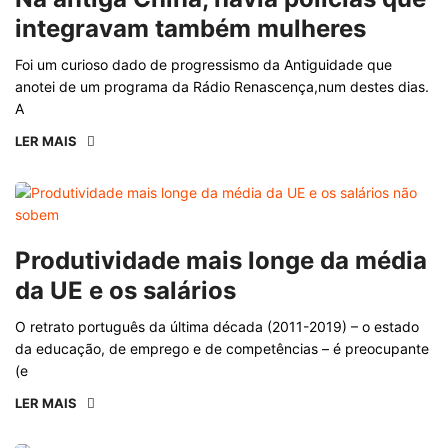
integravam também mulheres
Foi um curioso dado de progressismo da Antiguidade que
anotei de um programa da Rádio Renascença,num destes dias.
A
LER MAIS
Produtividade mais longe da média
da UE e os salários
O retrato português da última década (2011-2019) – o estado
da educação, de emprego e de competências – é preocupante
(e
LER MAIS