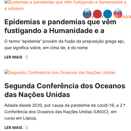
Epidemias e pandemias que vêm
fustigando a Humanidade e a
O termo “epidemia” provém da fusão da preposição grega epi,
que significa sobre, em cima de, e do nome
LER MAIS
Segunda Conferência dos Oceanos
das Nações Unidas
Adiada desde 2020, por causa da pandemia de covid-19, a 2.ª
Conferência dos Oceanos das Nações Unidas (UNOC), em
curso em Lisboa,
LER MAIS