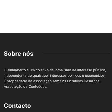
Sobre nós
O sinalAberto é um coletivo de jornalismo de interesse público,
independente de quaisquer interesses políticos e económicos.
É propriedade da associação sem fins lucrativos Desalinha,
Associação de Conteúdos.
Contacto