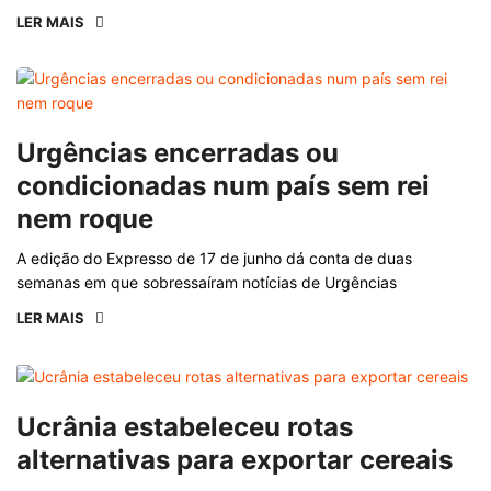
LER MAIS
Urgências encerradas ou
condicionadas num país sem rei
nem roque
A edição do Expresso de 17 de junho dá conta de duas
semanas em que sobressaíram notícias de Urgências
LER MAIS
Ucrânia estabeleceu rotas
alternativas para exportar cereais