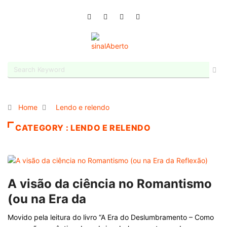
Home
Lendo e relendo
CATEGORY : LENDO E RELENDO
A visão da ciência no Romantismo
(ou na Era da
Movido pela leitura do livro “A Era do Deslumbramento – Como