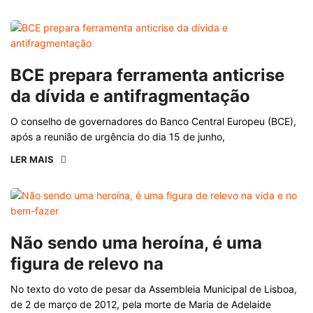
BCE prepara ferramenta anticrise
da dívida e antifragmentação
O conselho de governadores do Banco Central Europeu (BCE),
após a reunião de urgência do dia 15 de junho,
LER MAIS
Não sendo uma heroína, é uma
figura de relevo na
No texto do voto de pesar da Assembleia Municipal de Lisboa,
de 2 de março de 2012, pela morte de Maria de Adelaide