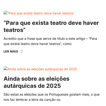
“Para que exista teatro deve haver
teatros”
Acredito que a frase que serve de título a este artigo – “Para
que exista teatro deve haver teatros”, como
LER MAIS
Ainda sobre as eleições
autárquicas de 2025
São estas as eleições que os Portugueses gostam mais, o que
nos faz lembrar a letra da canção ou