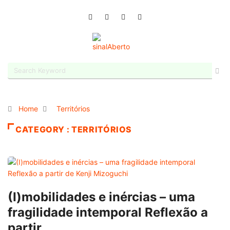
Home
Territórios
CATEGORY : TERRITÓRIOS
(I)mobilidades e inércias – uma
fragilidade intemporal Reflexão a
partir