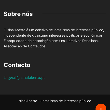
Sobre nós
O sinalAberto é um coletivo de jornalismo de interesse público,
independente de quaisquer interesses políticos e económicos.
É propriedade da associação sem fins lucrativos Desalinha,
Associação de Conteúdos.
Contacto
geral@sinalaberto.pt
sinalAberto - Jornalismo de interesse público