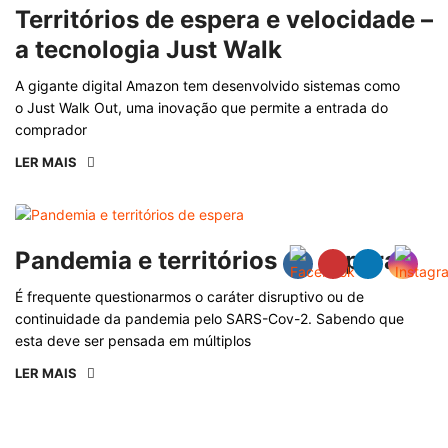
Territórios de espera e velocidade –
a tecnologia Just Walk
A gigante digital Amazon tem desenvolvido sistemas como
o Just Walk Out, uma inovação que permite a entrada do
comprador
LER MAIS
Pandemia e territórios de espera
É frequente questionarmos o caráter disruptivo ou de
continuidade da pandemia pelo SARS-Cov-2. Sabendo que
esta deve ser pensada em múltiplos
LER MAIS