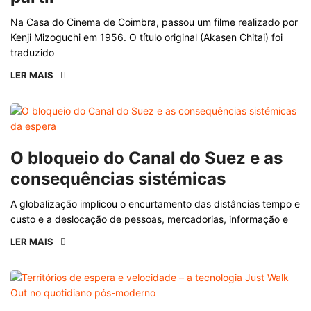
Na Casa do Cinema de Coimbra, passou um filme realizado por
Kenji Mizoguchi em 1956. O título original (Akasen Chitai) foi
traduzido
LER MAIS
O bloqueio do Canal do Suez e as
consequências sistémicas
A globalização implicou o encurtamento das distâncias tempo e
custo e a deslocação de pessoas, mercadorias, informação e
LER MAIS