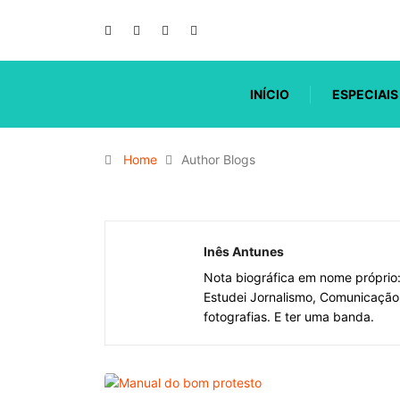
INÍCIO
ESPECIAIS
Home
Author Blogs
Inês Antunes
Nota biográfica em nome próprio:
Estudei Jornalismo, Comunicação 
fotografias. E ter uma banda.