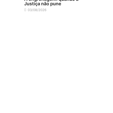
Justiça não pune
03/08/2026