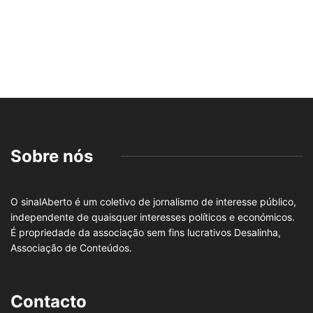
Sobre nós
O sinalAberto é um coletivo de jornalismo de interesse público,
independente de quaisquer interesses políticos e económicos.
É propriedade da associação sem fins lucrativos Desalinha,
Associação de Conteúdos.
Contacto