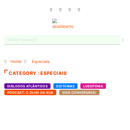
Home
Especiais
CATEGORY : ESPECIAIS
DIÁLOGOS ATLÂNTICOS
EDITORIAS
LUSOFONIA
PODCAST: O OLHO DA RUA
VIDA CONVERSÁVEL