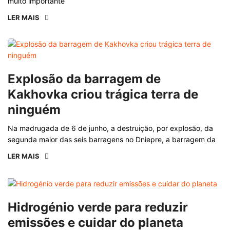
muito importante
LER MAIS
Explosão da barragem de
Kakhovka criou trágica terra de
ninguém
Na madrugada de 6 de junho, a destruição, por explosão, da
segunda maior das seis barragens no Dniepre, a barragem da
LER MAIS
Hidrogénio verde para reduzir
emissões e cuidar do planeta