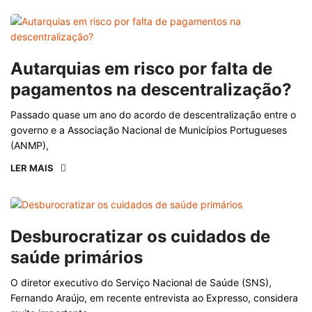
Autarquias em risco por falta de
pagamentos na descentralização?
Passado quase um ano do acordo de descentralização entre o
governo e a Associação Nacional de Municípios Portugueses
(ANMP),
LER MAIS
Desburocratizar os cuidados de
saúde primários
O diretor executivo do Serviço Nacional de Saúde (SNS),
Fernando Araújo, em recente entrevista ao Expresso, considera