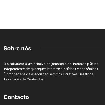
Sobre nós
O sinalAberto é um coletivo de jornalismo de interesse público,
independente de quaisquer interesses políticos e económicos.
É propriedade da associação sem fins lucrativos Desalinha,
Associação de Conteúdos.
Contacto