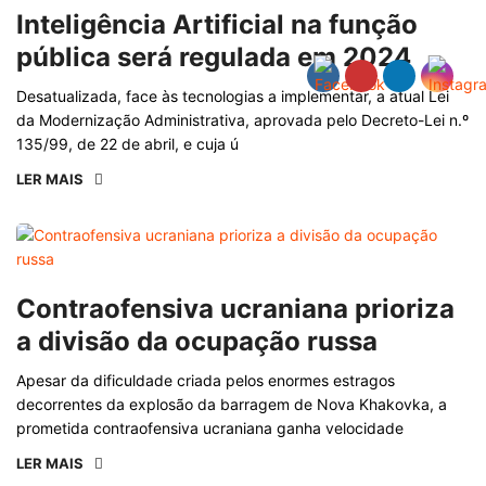
Inteligência Artificial na função
pública será regulada em 2024
Desatualizada, face às tecnologias a implementar, a atual Lei
da Modernização Administrativa, aprovada pelo Decreto-Lei n.º
135/99, de 22 de abril, e cuja ú
LER MAIS
Contraofensiva ucraniana prioriza
a divisão da ocupação russa
Apesar da dificuldade criada pelos enormes estragos
decorrentes da explosão da barragem de Nova Khakovka, a
prometida contraofensiva ucraniana ganha velocidade
LER MAIS