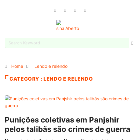
Home
Lendo e relendo
CATEGORY : LENDO E RELENDO
Punições coletivas em Panjshir
pelos talibãs são crimes de guerra