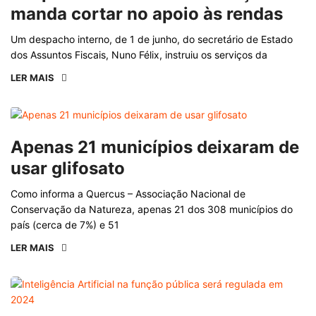
manda cortar no apoio às rendas
Um despacho interno, de 1 de junho, do secretário de Estado
dos Assuntos Fiscais, Nuno Félix, instruiu os serviços da
LER MAIS
Apenas 21 municípios deixaram de
usar glifosato
Como informa a Quercus – Associação Nacional de
Conservação da Natureza, apenas 21 dos 308 municípios do
país (cerca de 7%) e 51
LER MAIS