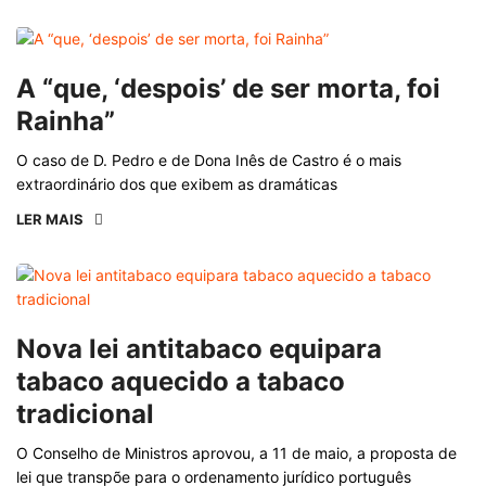
A “que, ‘despois’ de ser morta, foi
Rainha”
O caso de D. Pedro e de Dona Inês de Castro é o mais
extraordinário dos que exibem as dramáticas
LER MAIS
Nova lei antitabaco equipara
tabaco aquecido a tabaco
tradicional
O Conselho de Ministros aprovou, a 11 de maio, a proposta de
lei que transpõe para o ordenamento jurídico português