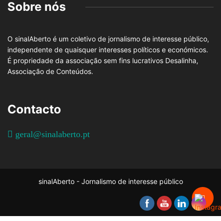
Sobre nós
O sinalAberto é um coletivo de jornalismo de interesse público,
independente de quaisquer interesses políticos e económicos.
É propriedade da associação sem fins lucrativos Desalinha,
Associação de Conteúdos.
Contacto
geral@sinalaberto.pt
sinalAberto - Jornalismo de interesse público