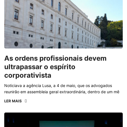
As ordens profissionais devem
ultrapassar o espírito
corporativista
Noticiava a agência Lusa, a 4 de maio, que os advogados
reunirão em assembleia geral extraordinária, dentro de um mê
LER MAIS