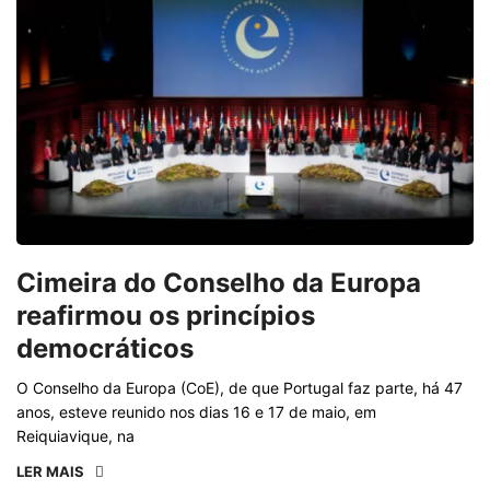
Cimeira do Conselho da Europa
reafirmou os princípios
democráticos
O Conselho da Europa (CoE), de que Portugal faz parte, há 47
anos, esteve reunido nos dias 16 e 17 de maio, em
Reiquiavique, na
LER MAIS