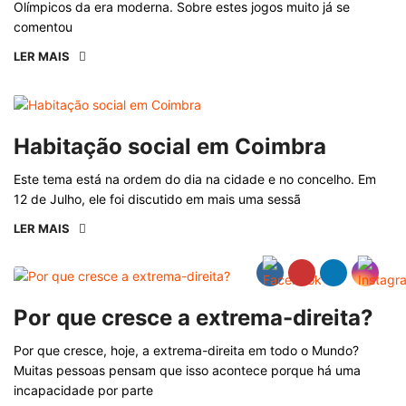
Olímpicos da era moderna. Sobre estes jogos muito já se
comentou
LER MAIS
Habitação social em Coimbra
Este tema está na ordem do dia na cidade e no concelho. Em
12 de Julho, ele foi discutido em mais uma sessã
LER MAIS
Por que cresce a extrema-direita?
Por que cresce, hoje, a extrema-direita em todo o Mundo?
Muitas pessoas pensam que isso acontece porque há uma
incapacidade por parte