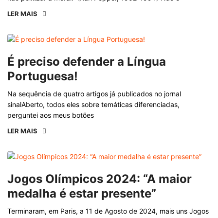
LER MAIS
É preciso defender a Língua
Portuguesa!
Na sequência de quatro artigos já publicados no jornal
sinalAberto, todos eles sobre temáticas diferenciadas,
perguntei aos meus botões
LER MAIS
Jogos Olímpicos 2024: “A maior
medalha é estar presente”
Terminaram, em Paris, a 11 de Agosto de 2024, mais uns Jogos