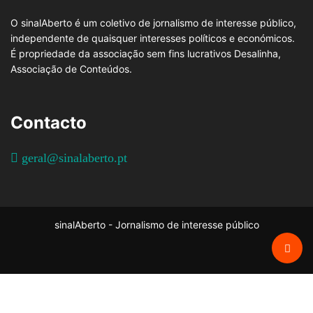
O sinalAberto é um coletivo de jornalismo de interesse público,
independente de quaisquer interesses políticos e económicos.
É propriedade da associação sem fins lucrativos Desalinha,
Associação de Conteúdos.
Contacto
geral@sinalaberto.pt
sinalAberto - Jornalismo de interesse público