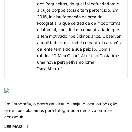
dos Pequenitos, da qual foi cofundadora e
a cujos corpos sociais tem pertencido. Em
2015, iniciou formação na área da
Fotografia, a que se dedica de modo formal
e informal, constituindo uma atividade que
a tem motivado nos últimos anos. Observar
a realidade que a rodeia e captá-la através
da lente tem sido a sua paixão. Com a
rubrica “O Meu Olhar”, Albertina Costa traz
uma nova perspetiva ao jornal
"sinalAberto".
Em Fotografia, o ponto de vista, ou seja, o local ou posição
onde nos colocamos para fotografar, é decisivo para se
conseguir
LER MAIS