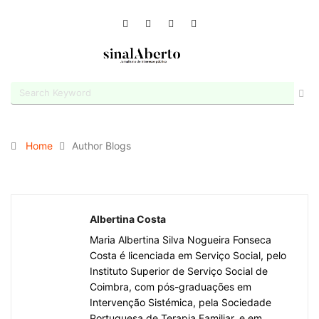
Home
Author Blogs
Albertina Costa
Maria Albertina Silva Nogueira Fonseca
Costa é licenciada em Serviço Social, pelo
Instituto Superior de Serviço Social de
Coimbra, com pós-graduações em
Intervenção Sistémica, pela Sociedade
Portuguesa de Terapia Familiar, e em