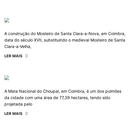
A construção do Mosteiro de Santa Clara-a-Nova, em Coimbra,
data do século XVII, substituindo o medieval Mosteiro de Santa
Clara-a-Velha,
LER MAIS
A Mata Nacional do Choupal, em Coimbra, é um dos pulmões
da cidade com uma área de 77,39 hectares, tendo sido
projetada pelo
LER MAIS