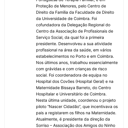
Proteção de Menores, pelo Centro de
Direito da Família da Faculdade de Direito
da Universidade de Coimbra. Foi
cofundadora da Delegação Regional do
Centro da Associação de Profissionais de
Serviço Social, da qual foi a primeira
presidente. Desenvolveu a sua atividade
profissional na área da saúde, em vários
estabelecimentos no Porto e em Coimbra.
Nos últimos anos, trabalhou essencialmente
com grávidas e com crianças de risco
social. Foi coordenadora de equipa no
Hospital dos Covões (Hospital Geral) e na
Maternidade Bissaya Barreto, do Centro
Hospitalar e Universitário de Coimbra.
Nesta última unidade, coordenou o projeto
piloto “Nascer Cidadão”, que incentivava os
pais a registarem os filhos na Maternidade.
Atualmente, é presidente da direção da
Sorriso – Associação dos Amigos do Ninho