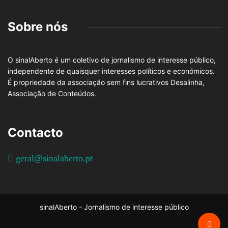
Sobre nós
O sinalAberto é um coletivo de jornalismo de interesse público,
independente de quaisquer interesses políticos e económicos.
É propriedade da associação sem fins lucrativos Desalinha,
Associação de Conteúdos.
Contacto
geral@sinalaberto.pt
sinalAberto - Jornalismo de interesse público