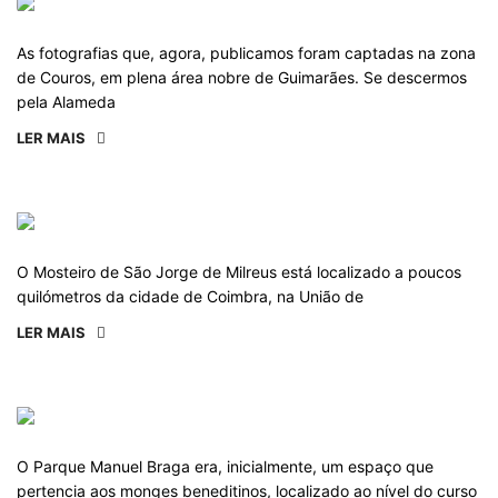
As fotografias que, agora, publicamos foram captadas na zona
de Couros, em plena área nobre de Guimarães. Se descermos
pela Alameda
LER MAIS
O Mosteiro de São Jorge de Milreus está localizado a poucos
quilómetros da cidade de Coimbra, na União de
LER MAIS
O Parque Manuel Braga era, inicialmente, um espaço que
pertencia aos monges beneditinos, localizado ao nível do curso