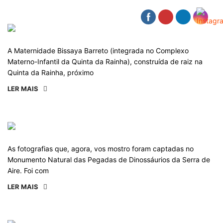
A Maternidade Bissaya Barreto (integrada no Complexo
Materno-Infantil da Quinta da Rainha), construída de raiz na
Quinta da Rainha, próximo
LER MAIS
As fotografias que, agora, vos mostro foram captadas no
Monumento Natural das Pegadas de Dinossáurios da Serra de
Aire. Foi com
LER MAIS