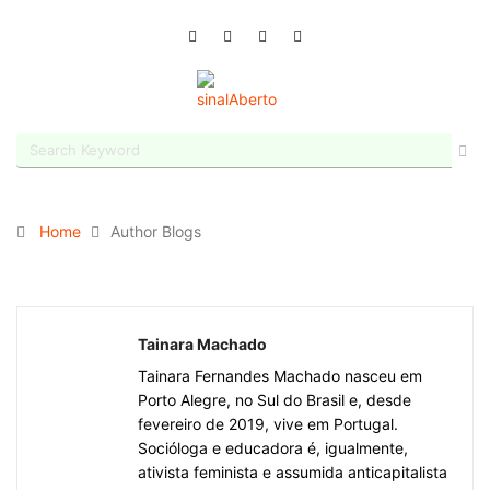
Home
Author Blogs
Tainara Machado
Tainara Fernandes Machado nasceu em
Porto Alegre, no Sul do Brasil e, desde
fevereiro de 2019, vive em Portugal.
Socióloga e educadora é, igualmente,
ativista feminista e assumida anticapitalista