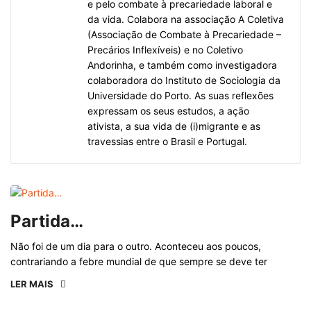
e pelo combate à precariedade laboral e
da vida. Colabora na associação A Coletiva
(Associação de Combate à Precariedade –
Precários Inflexíveis) e no Coletivo
Andorinha, e também como investigadora
colaboradora do Instituto de Sociologia da
Universidade do Porto. As suas reflexões
expressam os seus estudos, a ação
ativista, a sua vida de (i)migrante e as
travessias entre o Brasil e Portugal.
Partida…
Não foi de um dia para o outro. Aconteceu aos poucos,
contrariando a febre mundial de que sempre se deve ter
LER MAIS