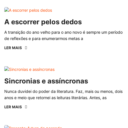
A escorrer pelos dedos
A transição do ano velho para o ano novo é sempre um período
de reflexões e para enumerarmos metas a
LER MAIS
Sincronias e assíncronas
Nunca duvidei do poder da literatura. Faz, mais ou menos, dois
anos e meio que retornei as leituras literárias. Antes, as
LER MAIS