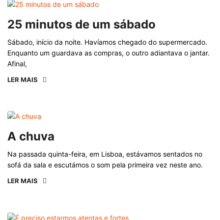
25 minutos de um sábado
Sábado, início da noite. Havíamos chegado do supermercado.
Enquanto um guardava as compras, o outro adiantava o jantar.
Afinal,
LER MAIS
A chuva
Na passada quinta-feira, em Lisboa, estávamos sentados no
sofá da sala e escutámos o som pela primeira vez neste ano.
LER MAIS