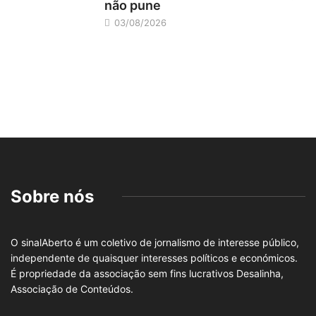
não pune
03/08/2026
Sobre nós
O sinalAberto é um coletivo de jornalismo de interesse público,
independente de quaisquer interesses políticos e económicos.
É propriedade da associação sem fins lucrativos Desalinha,
Associação de Conteúdos.