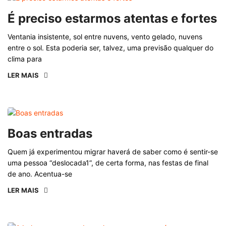
É preciso estarmos atentas e fortes
Ventania insistente, sol entre nuvens, vento gelado, nuvens
entre o sol. Esta poderia ser, talvez, uma previsão qualquer do
clima para
LER MAIS
Boas entradas
Quem já experimentou migrar haverá de saber como é sentir-se
uma pessoa “deslocada1”, de certa forma, nas festas de final
de ano. Acentua-se
LER MAIS