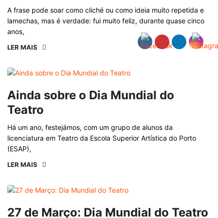
A frase pode soar como cliché ou como ideia muito repetida e
lamechas, mas é verdade: fui muito feliz, durante quase cinco
anos,
LER MAIS
Ainda sobre o Dia Mundial do
Teatro
Há um ano, festejámos, com um grupo de alunos da
licenciatura em Teatro da Escola Superior Artística do Porto
(ESAP),
LER MAIS
27 de Março: Dia Mundial do Teatro