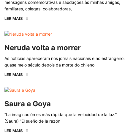
mensagens comemorativas e saudações às minhas amigas,
familiares, colegas, colaboradoras,
LER MAIS
Neruda volta a morrer
As notícias apareceram nos jornais nacionais e no estrangeiro:
quase meio século depois da morte do chileno
LER MAIS
Saura e Goya
“La imaginación es más rápida que la velocidad de la luz.”
(Saura) “El sueño de la razón
LER MAIS