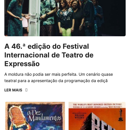
A 46.ª edição do Festival
Internacional de Teatro de
Expressão
A moldura não podia ser mais perfeita. Um cenário quase
teatral para a apresentação da programação da ediçã
LER MAIS