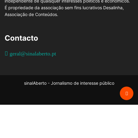
independente de quaisquer interesses políticos e económicos.
É propriedade da associação sem fins lucrativos Desalinha,
Associação de Conteúdos.
Contacto
geral@sinalaberto.pt
sinalAberto - Jornalismo de interesse público