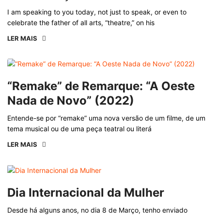
I am speaking to you today, not just to speak, or even to
celebrate the father of all arts, “theatre,” on his
LER MAIS
“Remake” de Remarque: “A Oeste
Nada de Novo” (2022)
Entende-se por “remake” uma nova versão de um filme, de um
tema musical ou de uma peça teatral ou literá
LER MAIS
Dia Internacional da Mulher
Desde há alguns anos, no dia 8 de Março, tenho enviado