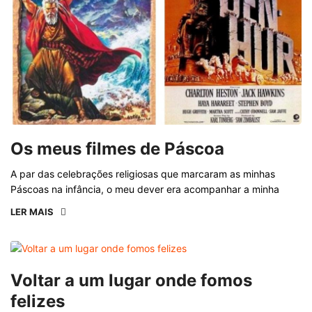
Os meus filmes de Páscoa
A par das celebrações religiosas que marcaram as minhas
Páscoas na infância, o meu dever era acompanhar a minha
LER MAIS
Voltar a um lugar onde fomos
felizes