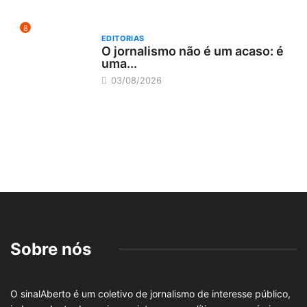
8
EDITORIAS
O jornalismo não é um acaso: é
uma...
03/08/2026
Sobre nós
O sinalAberto é um coletivo de jornalismo de interesse público,