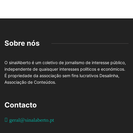
Sobre nós
O sinalAberto é um coletivo de jornalismo de interesse público,
independente de quaisquer interesses políticos e económicos.
É propriedade da associação sem fins lucrativos Desalinha,
Associação de Conteúdos.
Contacto
geral@sinalaberto.pt