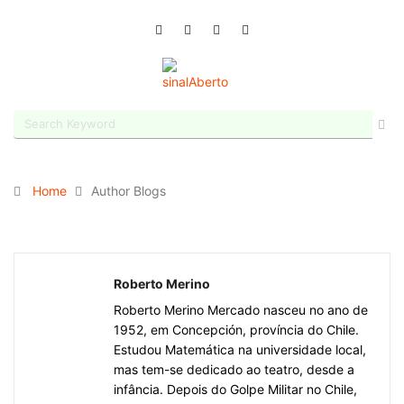
Home
Author Blogs
Roberto Merino
Roberto Merino Mercado nasceu no ano de
1952, em Concepción, província do Chile.
Estudou Matemática na universidade local,
mas tem-se dedicado ao teatro, desde a
infância. Depois do Golpe Militar no Chile,