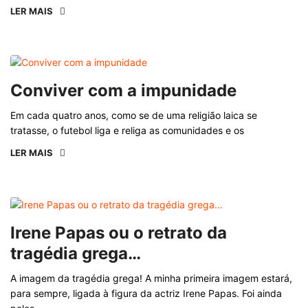
LER MAIS
Conviver com a impunidade
Em cada quatro anos, como se de uma religião laica se
tratasse, o futebol liga e religa as comunidades e os
LER MAIS
Irene Papas ou o retrato da
tragédia grega…
A imagem da tragédia grega! A minha primeira imagem estará,
para sempre, ligada à figura da actriz Irene Papas. Foi ainda