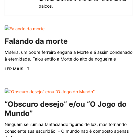
palcos.
Falando da morte
Miséria, um pobre ferreiro engana a Morte e é assim condenado
à eternidade. Falou então a Morte do alto da nogueira e
LER MAIS
“Obscuro desejo” e/ou “O Jogo do
Mundo”
Ninguém se ilumina fantasiando figuras de luz, mas tornando
consciente sua escuridão. – O mundo não é composto apenas