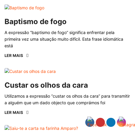
Baptismo de fogo
A expressão “baptismo de fogo” significa enfrentar pela
primeira vez uma situação muito difícil. Esta frase idiomática
está
LER MAIS
Custar os olhos da cara
Utilizamos a expressão “custar os olhos da cara” para transmitir
a alguém que um dado objecto que comprámos foi
LER MAIS