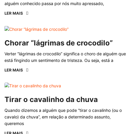
alguém conhecido passa por nós muito apressado,
LER MAIS
Chorar “lágrimas de crocodilo”
Verter “lágrimas de crocodilo” significa o choro de alguém que
está fingindo um sentimento de tristeza. Ou seja, está a
LER MAIS
Tirar o cavalinho da chuva
Quando dizemos a alguém que pode “tirar o cavalinho (ou o
cavalo) da chuva”, em relação a determinado assunto,
queremos
LER MAIS