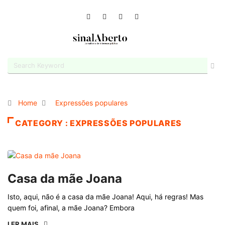
Home
Expressões populares
CATEGORY : EXPRESSÕES POPULARES
Casa da mãe Joana
Isto, aqui, não é a casa da mãe Joana! Aqui, há regras! Mas
quem foi, afinal, a mãe Joana? Embora
LER MAIS