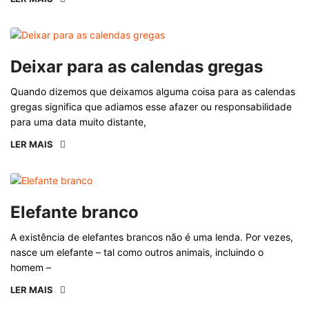
Deixar para as calendas gregas
Quando dizemos que deixamos alguma coisa para as calendas
gregas significa que adiamos esse afazer ou responsabilidade
para uma data muito distante,
LER MAIS
Elefante branco
A existência de elefantes brancos não é uma lenda. Por vezes,
nasce um elefante – tal como outros animais, incluindo o
homem –
LER MAIS