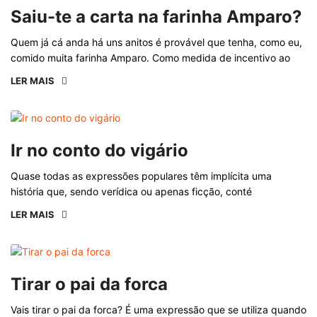
Saiu-te a carta na farinha Amparo?
Quem já cá anda há uns anitos é provável que tenha, como eu,
comido muita farinha Amparo. Como medida de incentivo ao
LER MAIS
Ir no conto do vigário
Quase todas as expressões populares têm implícita uma
história que, sendo verídica ou apenas ficção, conté
LER MAIS
Tirar o pai da forca
Vais tirar o pai da forca? É uma expressão que se utiliza quando