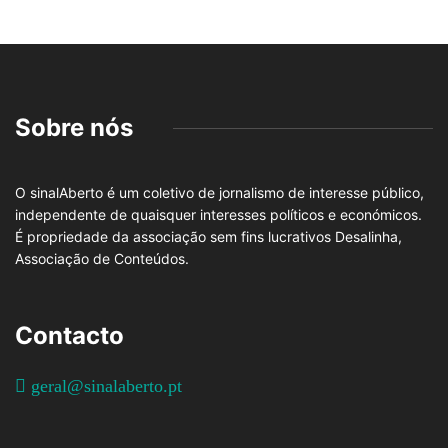
Sobre nós
O sinalAberto é um coletivo de jornalismo de interesse público,
independente de quaisquer interesses políticos e económicos.
É propriedade da associação sem fins lucrativos Desalinha,
Associação de Conteúdos.
Contacto
geral@sinalaberto.pt