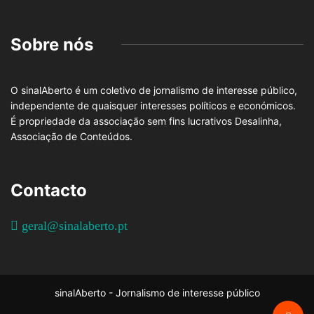
Sobre nós
O sinalAberto é um coletivo de jornalismo de interesse público,
independente de quaisquer interesses políticos e económicos.
É propriedade da associação sem fins lucrativos Desalinha,
Associação de Conteúdos.
Contacto
geral@sinalaberto.pt
sinalAberto - Jornalismo de interesse público