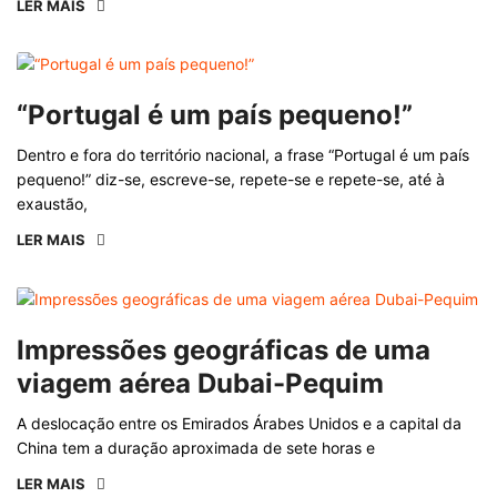
LER MAIS
“Portugal é um país pequeno!”
Dentro e fora do território nacional, a frase “Portugal é um país
pequeno!” diz-se, escreve-se, repete-se e repete-se, até à
exaustão,
LER MAIS
Impressões geográficas de uma
viagem aérea Dubai-Pequim
A deslocação entre os Emirados Árabes Unidos e a capital da
China tem a duração aproximada de sete horas e
LER MAIS