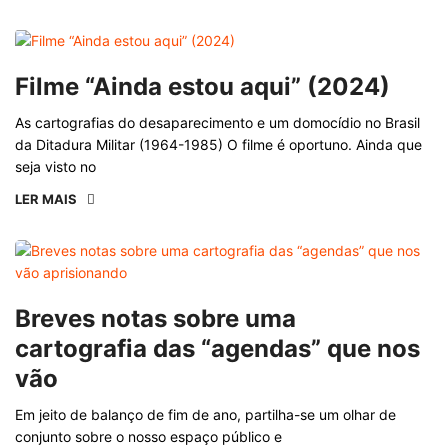
Filme “Ainda estou aqui” (2024)
As cartografias do desaparecimento e um domocídio no Brasil
da Ditadura Militar (1964-1985) O filme é oportuno. Ainda que
seja visto no
LER MAIS
Breves notas sobre uma
cartografia das “agendas” que nos
vão
Em jeito de balanço de fim de ano, partilha-se um olhar de
conjunto sobre o nosso espaço público e