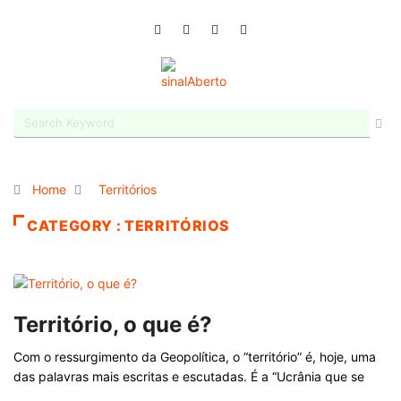
Home
Territórios
CATEGORY : TERRITÓRIOS
Território, o que é?
Com o ressurgimento da Geopolítica, o “território” é, hoje, uma
das palavras mais escritas e escutadas. É a “Ucrânia que se