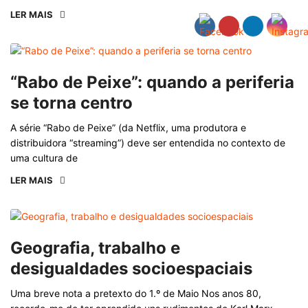
LER MAIS
“Rabo de Peixe”: quando a periferia
se torna centro
A série “Rabo de Peixe” (da Netflix, uma produtora e
distribuidora “streaming”) deve ser entendida no contexto de
uma cultura de
LER MAIS
Geografia, trabalho e
desigualdades socioespaciais
Uma breve nota a pretexto do 1.º de Maio Nos anos 80,