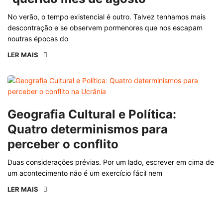
No verão, o tempo existencial é outro. Talvez tenhamos mais
descontração e se observem pormenores que nos escapam
noutras épocas do
LER MAIS
Geografia Cultural e Política:
Quatro determinismos para
perceber o conflito
Duas considerações prévias. Por um lado, escrever em cima de
um acontecimento não é um exercício fácil nem
LER MAIS