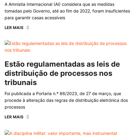
A Amnistia Internacional (AI) considera que as medidas
tomadas pelo Governo, até ao fim de 2022, foram insuficientes
para garantir casas acessíveis
LER MAIS
Estão regulamentadas as leis de
distribuição de processos nos
tribunais
Foi publicada a Portaria n.º 86/2023, de 27 de março, que
procede à alteração das regras de distribuição eletrónica dos
processos
LER MAIS