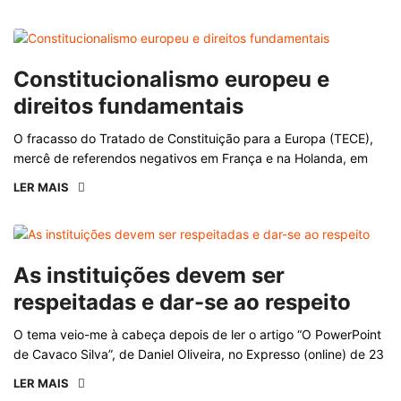
Constitucionalismo europeu e
direitos fundamentais
O fracasso do Tratado de Constituição para a Europa (TECE),
mercê de referendos negativos em França e na Holanda, em
LER MAIS
As instituições devem ser
respeitadas e dar-se ao respeito
O tema veio-me à cabeça depois de ler o artigo “O PowerPoint
de Cavaco Silva”, de Daniel Oliveira, no Expresso (online) de 23
LER MAIS