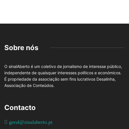
Sobre nós
O sinalAberto é um coletivo de jornalismo de interesse público,
independente de quaisquer interesses políticos e económicos.
É propriedade da associação sem fins lucrativos Desalinha,
Associação de Conteúdos.
Contacto
geral@sinalaberto.pt