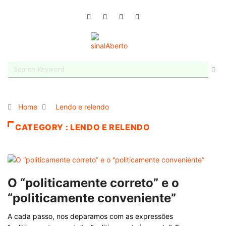
Home
Lendo e relendo
CATEGORY : LENDO E RELENDO
O “politicamente correto” e o
“politicamente conveniente”
A cada passo, nos deparamos com as expressões