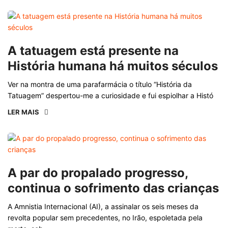
A tatuagem está presente na
História humana há muitos séculos
Ver na montra de uma parafarmácia o título “História da
Tatuagem” despertou-me a curiosidade e fui espiolhar a Histó
LER MAIS
A par do propalado progresso,
continua o sofrimento das crianças
A Amnistia Internacional (AI), a assinalar os seis meses da
revolta popular sem precedentes, no Irão, espoletada pela