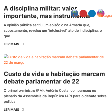
A disciplina militar: valor
importante, mas instrumental
A opinião pública sentiu um episódio na Armada que,
supostamente, revelou um “intolerável” ato de indisciplina, o
que
LER MAIS
Custo de vida e habitação marcam
debate parlamentar de 22
O primeiro-ministro (PM), António Costa, compareceu no
plenário da Assembleia da República (AR) para o debate sobre
política
LER MAIS