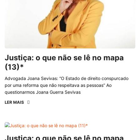
Justiça: o que não se lê no mapa
(13)*
Advogada Joana Sevivas: “O Estado de direito conspurcado
por uma reforma que não respeitava as pessoas” Ao
questionarmos Joana Guerra Sevivas
LER MAIS
Justiça: o que não se lê no mapa