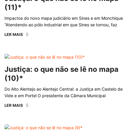
(11)*
Impactos do novo mapa judiciário em Sines e em Monchique
“Atendendo ao pólo industrial em que Sines se tornou, faz
LER MAIS
Justiça: o que não se lê no mapa
(10)*
Do Alto Alentejo ao Alentejo Central: a Justiça em Castelo de
Vide e em Portel O presidente da Câmara Municipal
LER MAIS