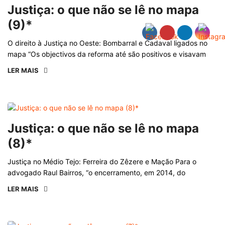
Justiça: o que não se lê no mapa
(9)*
O direito à Justiça no Oeste: Bombarral e Cadaval ligados no
mapa “Os objectivos da reforma até são positivos e visavam
LER MAIS
Justiça: o que não se lê no mapa
(8)*
Justiça no Médio Tejo: Ferreira do Zêzere e Mação Para o
advogado Raul Bairros, “o encerramento, em 2014, do
LER MAIS