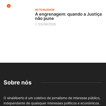
8
ACTUALIDADE
A engrenagem: quando a Justiça
não pune
03/08/2026
Sobre nós
O sinalAberto é um coletivo de jornalismo de interesse público,
independente de quaisquer interesses políticos e económicos.