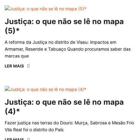
Justiça: o que não se lê no mapa
(5)*
A reforma da Justiça no distrito de Viseu: impactos em
Armamar, Resende e Tabuaço Quando procuramos saber das
marcas que
LER MAIS
Justiça: o que não se lê no mapa
(4)*
Fazer justiça nas terras do Douro: Murça, Sabrosa e Mesão Frio
Vila Real foi o distrito do País
LER MAIS