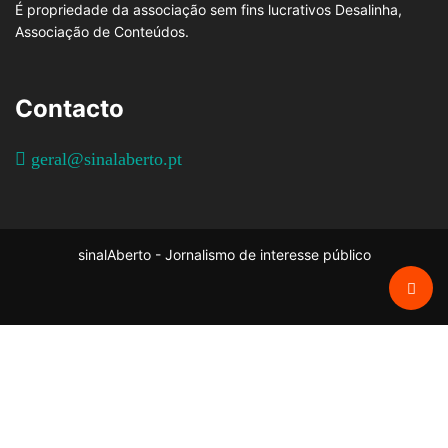
É propriedade da associação sem fins lucrativos Desalinha,
Associação de Conteúdos.
Contacto
geral@sinalaberto.pt
sinalAberto - Jornalismo de interesse público