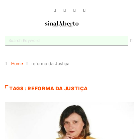
Home
reforma da Justiça
TAGS : REFORMA DA JUSTIÇA