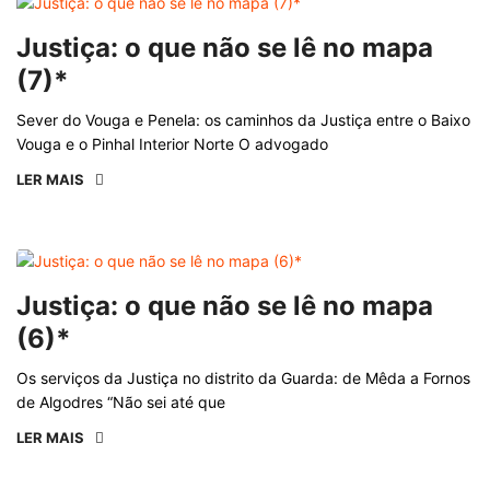
Justiça: o que não se lê no mapa
(7)*
Sever do Vouga e Penela: os caminhos da Justiça entre o Baixo
Vouga e o Pinhal Interior Norte O advogado
LER MAIS
Justiça: o que não se lê no mapa
(6)*
Os serviços da Justiça no distrito da Guarda: de Mêda a Fornos
de Algodres “Não sei até que
LER MAIS