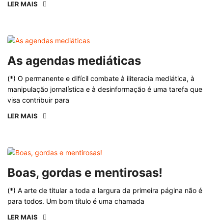
LER MAIS
As agendas mediáticas
(*) O permanente e difícil combate à iliteracia mediática, à
manipulação jornalística e à desinformação é uma tarefa que
visa contribuir para
LER MAIS
Boas, gordas e mentirosas!
(*) A arte de titular a toda a largura da primeira página não é
para todos. Um bom título é uma chamada
LER MAIS