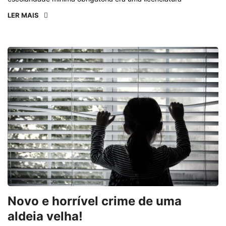
LER MAIS
Novo e horrível crime de uma
aldeia velha!