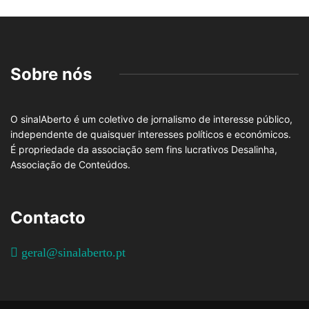
Sobre nós
O sinalAberto é um coletivo de jornalismo de interesse público,
independente de quaisquer interesses políticos e económicos.
É propriedade da associação sem fins lucrativos Desalinha,
Associação de Conteúdos.
Contacto
geral@sinalaberto.pt