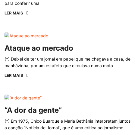
para conferir uma
LER MAIS
Ataque ao mercado
(*) Deixei de ter um jornal em papel que me chegava a casa, de
manhãzinha, por um estafeta que circulava numa mota
LER MAIS
“A dor da gente”
(*) Em 1975, Chico Buarque e Maria Bethânia interpretam juntos
a canção “Notícia de Jornal”, que é uma crítica ao jornalismo