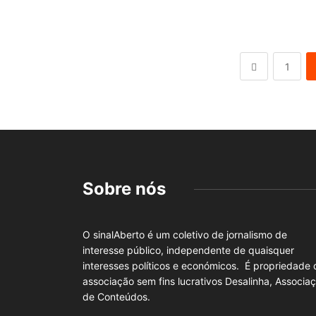
1
Sobre nós
O sinalAberto é um coletivo de jornalismo de
interesse público, independente de quaisquer
interesses políticos e económicos. É propriedade 
associação sem fins lucrativos Desalinha, Associa
de Conteúdos.