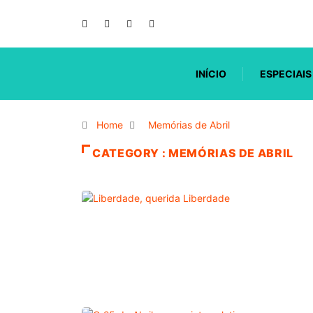
INÍCIO
ESPECIAIS
Home
Memórias de Abril
CATEGORY : MEMÓRIAS DE ABRIL