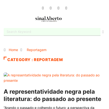
Home
Reportagem
CATEGORY : REPORTAGEM
A representatividade negra pela
literatura: do passado ao presente
“Arando o passado e colhendo o futuro: a perspectiva da