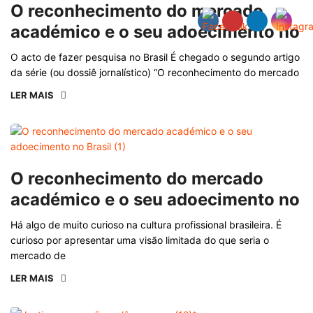
O reconhecimento do mercado
académico e o seu adoecimento no
O acto de fazer pesquisa no Brasil É chegado o segundo artigo
da série (ou dossiê jornalístico) “O reconhecimento do mercado
LER MAIS
O reconhecimento do mercado
académico e o seu adoecimento no
Há algo de muito curioso na cultura profissional brasileira. É
curioso por apresentar uma visão limitada do que seria o
mercado de
LER MAIS