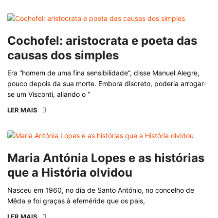
Cochofel: aristocrata e poeta das
causas dos simples
Era “homem de uma fina sensibilidade”, disse Manuel Alegre,
pouco depois da sua morte. Embora discreto, poderia arrogar-
se um Visconti, aliando o “
LER MAIS
Maria Antónia Lopes e as histórias
que a História olvidou
Nasceu em 1960, no dia de Santo António, no concelho de
Mêda e foi graças à efeméride que os pais,
LER MAIS