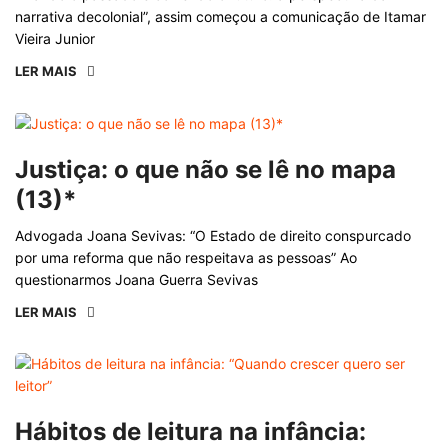
narrativa decolonial”, assim começou a comunicação de Itamar
Vieira Junior
LER MAIS
Justiça: o que não se lê no mapa
(13)*
Advogada Joana Sevivas: “O Estado de direito conspurcado
por uma reforma que não respeitava as pessoas” Ao
questionarmos Joana Guerra Sevivas
LER MAIS
Hábitos de leitura na infância: