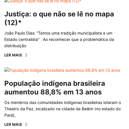
Justiça: o que não se lê no mapa
(12)*
João Paulo Dias: “Temos uma tradição municipalista e um
Estado centralista” . Ao reconhecer que a problemática da
distribuição
LER MAIS
População indígena brasileira
aumentou 88,8% em 13 anos
Os membros das comunidades indígenas brasileiras lotaram o
Theatro da Paz, localizado na cidade de Belém (no estado do
Pará),
LER MAIS