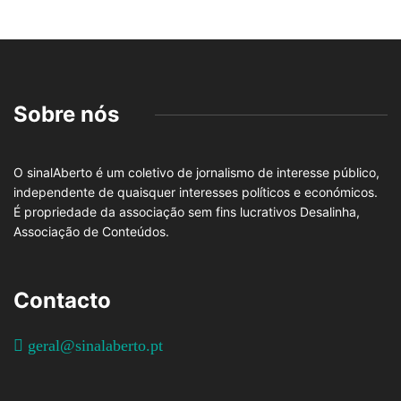
Sobre nós
O sinalAberto é um coletivo de jornalismo de interesse público,
independente de quaisquer interesses políticos e económicos.
É propriedade da associação sem fins lucrativos Desalinha,
Associação de Conteúdos.
Contacto
geral@sinalaberto.pt