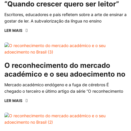
“Quando crescer quero ser leitor”
Escritores, educadores e pais refletem sobre a arte de ensinar a
gostar de ler. A subvalorização da língua no ensino
LER MAIS
O reconhecimento do mercado
académico e o seu adoecimento no
Mercado académico endógeno e a fuga de cérebros É
chegado o terceiro e último artigo da série “O reconhecimento
LER MAIS